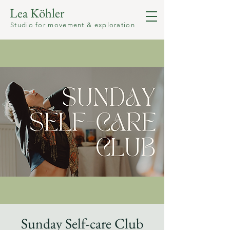
Lea Köhler
Studio for movement & exploration
Sunday Self-care Club