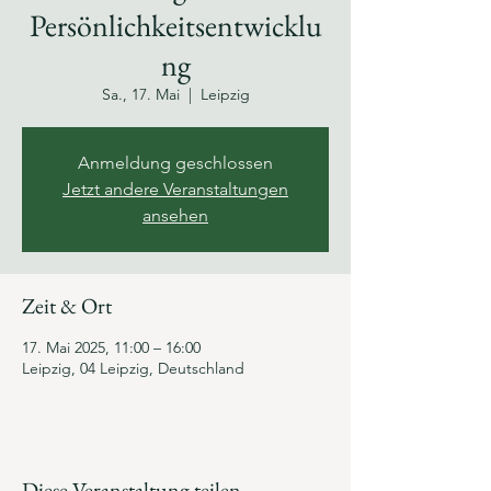
Persönlichkeitsentwicklu
ng
Sa., 17. Mai
  |  
Leipzig
Anmeldung geschlossen
Jetzt andere Veranstaltungen
ansehen
Zeit & Ort
17. Mai 2025, 11:00 – 16:00
Leipzig, 04 Leipzig, Deutschland
Diese Veranstaltung teilen