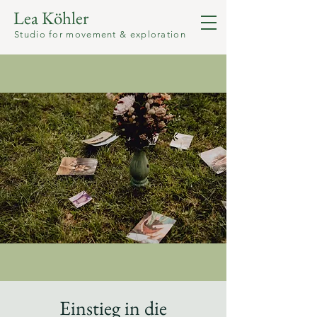
Lea Köhler
Studio for movement & exploration
Einstieg in die