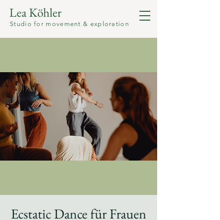
Lea Köhler
Studio for movement & exploration
Ecstatic Dance für Frauen