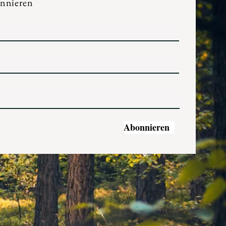
onnieren
Abonnieren