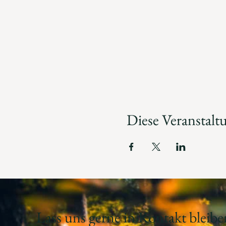
Diese Veranstaltu
Lass uns gerne in Kontakt bleibe