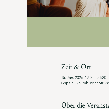
Zeit & Ort
15. Jan. 2026, 19:00 – 21:20
Leipzig, Naumburger Str. 28
Über die Veranst