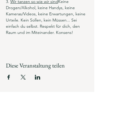
3. 
Wir tanzen so wie wir sind
Keine 
Drogen/Alkohol, keine Handys, keine 
Kameras/Videos, keine Erwartungen, keine 
Urteile. Kein Sollen, kein Müssen... Sei 
einfach du selbst. Respekt für dich, den 
Raum und im Miteinander. Konsens!
Diese Veranstaltung teilen