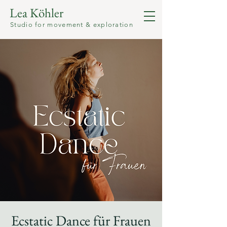
Lea Köhler
Studio for movement & exploration
Ecstatic Dance für Frauen