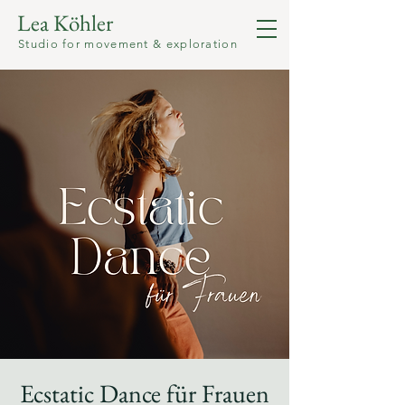
Lea Köhler
Studio for movement & exploration
Ecstatic Dance für Frauen