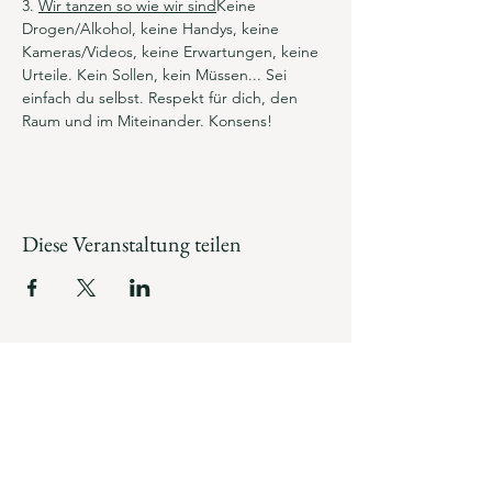
3. 
Wir tanzen so wie wir sind
Keine 
Drogen/Alkohol, keine Handys, keine 
Kameras/Videos, keine Erwartungen, keine 
Urteile. Kein Sollen, kein Müssen... Sei 
einfach du selbst. Respekt für dich, den 
Raum und im Miteinander. Konsens!
Diese Veranstaltung teilen